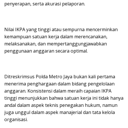
penyerapan, serta akurasi pelaporan.
Nilai IKPA yang tinggi atau sempurna mencerminkan
kemampuan satuan kerja dalam merencanakan,
melaksanakan, dan mempertanggungjawabkan
penggunaan anggaran secara optimal.
Ditreskrimsus Polda Metro Jaya bukan kali pertama
menerima penghargaan dalam bidang pengelolaan
anggaran. Konsistensi dalam meraih capaian IKPA
tinggi menunjukkan bahwa satuan kerja ini tidak hanya
andal dalam aspek teknis penegakan hukum, namun
juga unggul dalam aspek manajerial dan tata kelola
organisasi.