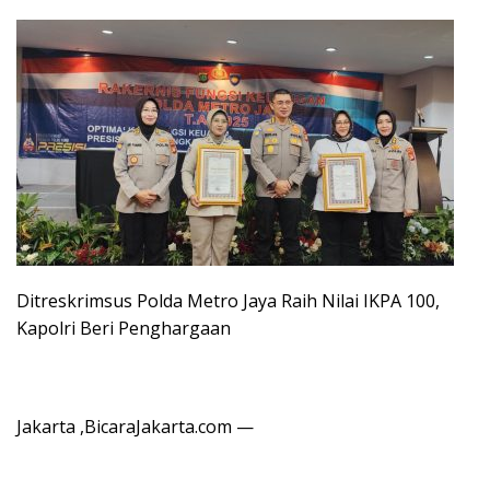
Ditreskrimsus Polda Metro Jaya Raih Nilai IKPA 100,
Kapolri Beri Penghargaan
Jakarta ,BicaraJakarta.com —