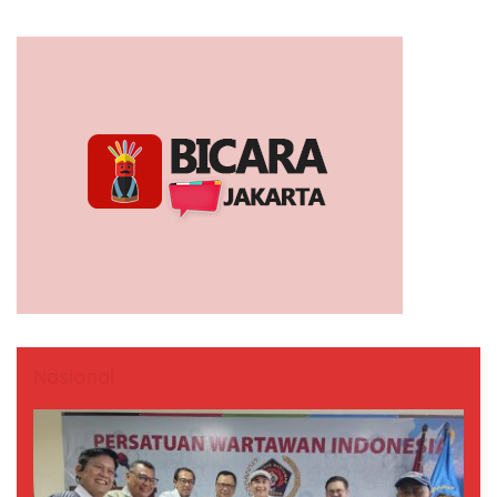
Nasional