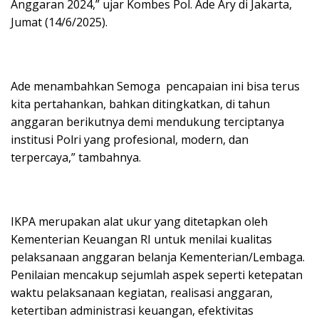
Anggaran 2024,” ujar Kombes Pol. Ade Ary di Jakarta,
Jumat (14/6/2025).
Ade menambahkan Semoga pencapaian ini bisa terus
kita pertahankan, bahkan ditingkatkan, di tahun
anggaran berikutnya demi mendukung terciptanya
institusi Polri yang profesional, modern, dan
terpercaya,” tambahnya.
IKPA merupakan alat ukur yang ditetapkan oleh
Kementerian Keuangan RI untuk menilai kualitas
pelaksanaan anggaran belanja Kementerian/Lembaga.
Penilaian mencakup sejumlah aspek seperti ketepatan
waktu pelaksanaan kegiatan, realisasi anggaran,
ketertiban administrasi keuangan, efektivitas