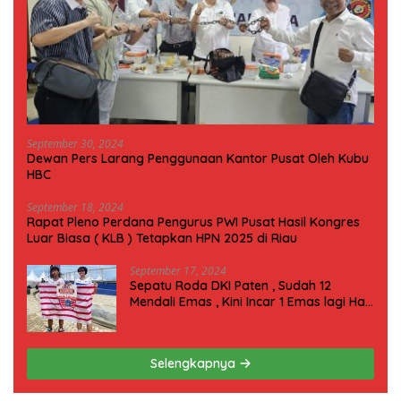
September 30, 2024
Dewan Pers Larang Penggunaan Kantor Pusat Oleh Kubu
HBC
September 18, 2024
Rapat Pleno Perdana Pengurus PWI Pusat Hasil Kongres
Luar Biasa ( KLB ) Tetapkan HPN 2025 di Riau
September 17, 2024
Sepatu Roda DKI Paten , Sudah 12
Mendali Emas , Kini Incar 1 Emas lagi Hari
ini
Selengkapnya