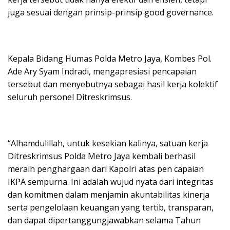
juga sesuai dengan prinsip-prinsip good governance.
Kepala Bidang Humas Polda Metro Jaya, Kombes Pol.
Ade Ary Syam Indradi, mengapresiasi pencapaian
tersebut dan menyebutnya sebagai hasil kerja kolektif
seluruh personel Ditreskrimsus.
“Alhamdulillah, untuk kesekian kalinya, satuan kerja
Ditreskrimsus Polda Metro Jaya kembali berhasil
meraih penghargaan dari Kapolri atas pen capaian
IKPA sempurna. Ini adalah wujud nyata dari integritas
dan komitmen dalam menjamin akuntabilitas kinerja
serta pengelolaan keuangan yang tertib, transparan,
dan dapat dipertanggungjawabkan selama Tahun