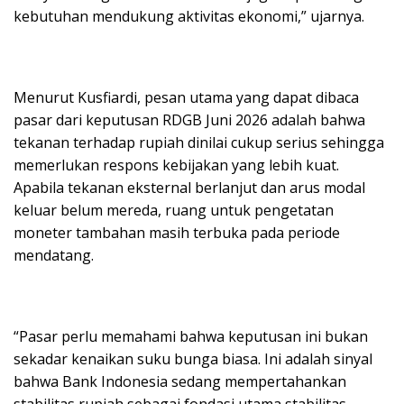
kebutuhan mendukung aktivitas ekonomi,” ujarnya.
Menurut Kusfiardi, pesan utama yang dapat dibaca
pasar dari keputusan RDGB Juni 2026 adalah bahwa
tekanan terhadap rupiah dinilai cukup serius sehingga
memerlukan respons kebijakan yang lebih kuat.
Apabila tekanan eksternal berlanjut dan arus modal
keluar belum mereda, ruang untuk pengetatan
moneter tambahan masih terbuka pada periode
mendatang.
“Pasar perlu memahami bahwa keputusan ini bukan
sekadar kenaikan suku bunga biasa. Ini adalah sinyal
bahwa Bank Indonesia sedang mempertahankan
stabilitas rupiah sebagai fondasi utama stabilitas