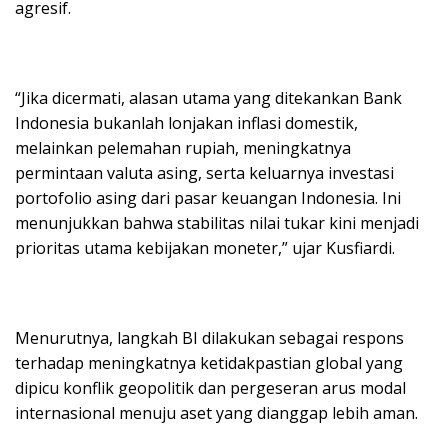
agresif.
“Jika dicermati, alasan utama yang ditekankan Bank
Indonesia bukanlah lonjakan inflasi domestik,
melainkan pelemahan rupiah, meningkatnya
permintaan valuta asing, serta keluarnya investasi
portofolio asing dari pasar keuangan Indonesia. Ini
menunjukkan bahwa stabilitas nilai tukar kini menjadi
prioritas utama kebijakan moneter,” ujar Kusfiardi.
Menurutnya, langkah BI dilakukan sebagai respons
terhadap meningkatnya ketidakpastian global yang
dipicu konflik geopolitik dan pergeseran arus modal
internasional menuju aset yang dianggap lebih aman.