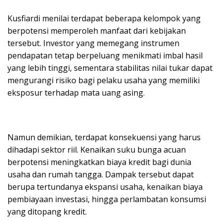
Kusfiardi menilai terdapat beberapa kelompok yang
berpotensi memperoleh manfaat dari kebijakan
tersebut. Investor yang memegang instrumen
pendapatan tetap berpeluang menikmati imbal hasil
yang lebih tinggi, sementara stabilitas nilai tukar dapat
mengurangi risiko bagi pelaku usaha yang memiliki
eksposur terhadap mata uang asing.
Namun demikian, terdapat konsekuensi yang harus
dihadapi sektor riil. Kenaikan suku bunga acuan
berpotensi meningkatkan biaya kredit bagi dunia
usaha dan rumah tangga. Dampak tersebut dapat
berupa tertundanya ekspansi usaha, kenaikan biaya
pembiayaan investasi, hingga perlambatan konsumsi
yang ditopang kredit.