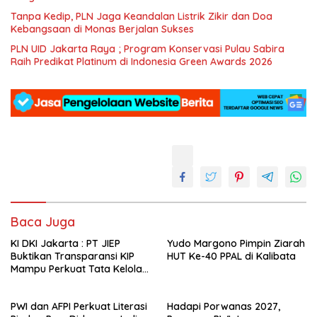
Tanpa Kedip, PLN Jaga Keandalan Listrik Zikir dan Doa
Kebangsaan di Monas Berjalan Sukses
PLN UID Jakarta Raya ; Program Konservasi Pulau Sabira
Raih Predikat Platinum di Indonesia Green Awards 2026
Baca Juga
KI DKI Jakarta : PT JIEP
Yudo Margono Pimpin Ziarah
Buktikan Transparansi KIP
HUT Ke-40 PPAL di Kalibata
Mampu Perkuat Tata Kelola
Perusahaan
PWI dan AFPI Perkuat Literasi
Hadapi Porwanas 2027,