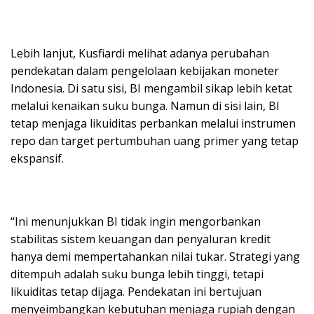
Lebih lanjut, Kusfiardi melihat adanya perubahan
pendekatan dalam pengelolaan kebijakan moneter
Indonesia. Di satu sisi, BI mengambil sikap lebih ketat
melalui kenaikan suku bunga. Namun di sisi lain, BI
tetap menjaga likuiditas perbankan melalui instrumen
repo dan target pertumbuhan uang primer yang tetap
ekspansif.
“Ini menunjukkan BI tidak ingin mengorbankan
stabilitas sistem keuangan dan penyaluran kredit
hanya demi mempertahankan nilai tukar. Strategi yang
ditempuh adalah suku bunga lebih tinggi, tetapi
likuiditas tetap dijaga. Pendekatan ini bertujuan
menyeimbangkan kebutuhan menjaga rupiah dengan