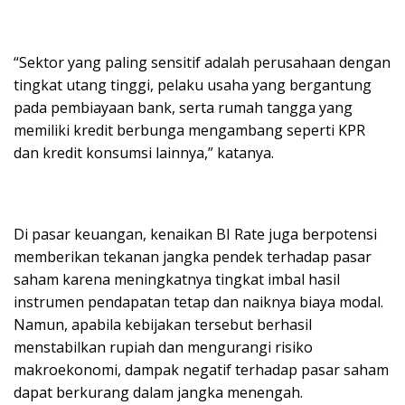
“Sektor yang paling sensitif adalah perusahaan dengan
tingkat utang tinggi, pelaku usaha yang bergantung
pada pembiayaan bank, serta rumah tangga yang
memiliki kredit berbunga mengambang seperti KPR
dan kredit konsumsi lainnya,” katanya.
Di pasar keuangan, kenaikan BI Rate juga berpotensi
memberikan tekanan jangka pendek terhadap pasar
saham karena meningkatnya tingkat imbal hasil
instrumen pendapatan tetap dan naiknya biaya modal.
Namun, apabila kebijakan tersebut berhasil
menstabilkan rupiah dan mengurangi risiko
makroekonomi, dampak negatif terhadap pasar saham
dapat berkurang dalam jangka menengah.