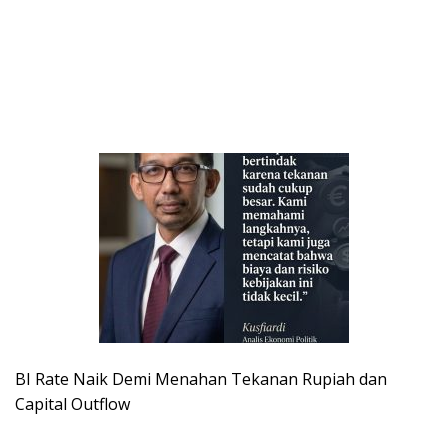
BI Rate Naik Demi Menahan Tekanan Rupiah dan
Capital Outflow