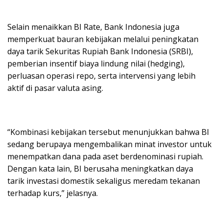
Selain menaikkan BI Rate, Bank Indonesia juga
memperkuat bauran kebijakan melalui peningkatan
daya tarik Sekuritas Rupiah Bank Indonesia (SRBI),
pemberian insentif biaya lindung nilai (hedging),
perluasan operasi repo, serta intervensi yang lebih
aktif di pasar valuta asing.
“Kombinasi kebijakan tersebut menunjukkan bahwa BI
sedang berupaya mengembalikan minat investor untuk
menempatkan dana pada aset berdenominasi rupiah.
Dengan kata lain, BI berusaha meningkatkan daya
tarik investasi domestik sekaligus meredam tekanan
terhadap kurs,” jelasnya.