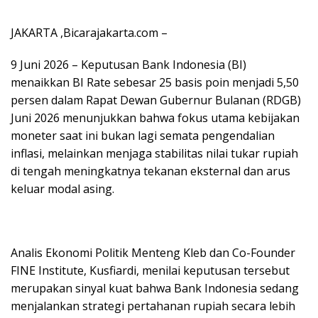
JAKARTA ,Bicarajakarta.com –
9 Juni 2026 – Keputusan Bank Indonesia (BI)
menaikkan BI Rate sebesar 25 basis poin menjadi 5,50
persen dalam Rapat Dewan Gubernur Bulanan (RDGB)
Juni 2026 menunjukkan bahwa fokus utama kebijakan
moneter saat ini bukan lagi semata pengendalian
inflasi, melainkan menjaga stabilitas nilai tukar rupiah
di tengah meningkatnya tekanan eksternal dan arus
keluar modal asing.
Analis Ekonomi Politik Menteng Kleb dan Co-Founder
FINE Institute, Kusfiardi, menilai keputusan tersebut
merupakan sinyal kuat bahwa Bank Indonesia sedang
menjalankan strategi pertahanan rupiah secara lebih