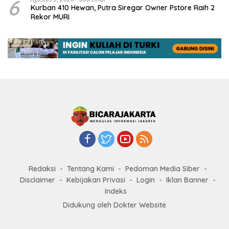
6
Kurban 410 Hewan, Putra Siregar Owner Pstore Raih 2
Rekor MURI
Redaksi
Tentang Kami
Pedoman Media Siber
Disclaimer
Kebijakan Privasi
Login
Iklan Banner
Indeks
Didukung oleh Dokter Website