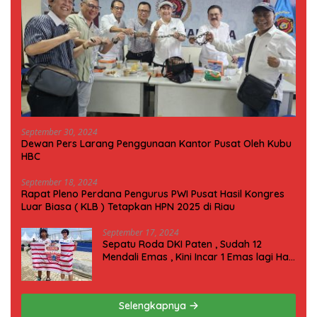
September 30, 2024
Dewan Pers Larang Penggunaan Kantor Pusat Oleh Kubu
HBC
September 18, 2024
Rapat Pleno Perdana Pengurus PWI Pusat Hasil Kongres
Luar Biasa ( KLB ) Tetapkan HPN 2025 di Riau
September 17, 2024
Sepatu Roda DKI Paten , Sudah 12
Mendali Emas , Kini Incar 1 Emas lagi Hari
ini
Selengkapnya