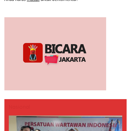
Nasional