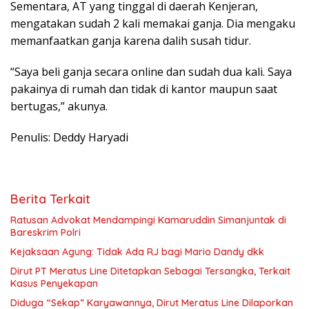
Sementara, AT yang tinggal di daerah Kenjeran,
mengatakan sudah 2 kali memakai ganja. Dia mengaku
memanfaatkan ganja karena dalih susah tidur.
“Saya beli ganja secara online dan sudah dua kali. Saya
pakainya di rumah dan tidak di kantor maupun saat
bertugas,” akunya.
Penulis: Deddy Haryadi
Berita Terkait
Ratusan Advokat Mendampingi Kamaruddin Simanjuntak di
Bareskrim Polri
Kejaksaan Agung: Tidak Ada RJ bagi Mario Dandy dkk
Dirut PT Meratus Line Ditetapkan Sebagai Tersangka, Terkait
Kasus Penyekapan
Diduga “Sekap” Karyawannya, Dirut Meratus Line Dilaporkan