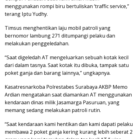
menggunakan rompi biru bertuliskan ‘traffic service,”
terang Iptu Yudhy.
Timsus menghentikan laju mobil patroli yang
bernomor lambung 271 ditumpangi pelaku dan
melakukan penggeledahan.
“Saat digeledah AT mengeluarkan sebuah kotak kecil
dari dalam tasnya. Saat kotak itu dibuka, tampak satu
poket ganja dan barang lainnya,” ungkapnya.
Kasatresnarkoba Polrestabes Surabaya AKBP Memo
Ardian mengatakan saat diamankan AT menggunakan
kendaraan dinas milik Jasamarga Pasuruan, yang
memang sedang melakukan patroli rutin.
“Saat kendaraan kami hentikan dan kami dapati pelaku
membawa 2 poket ganja kering kurang lebih seberat 2