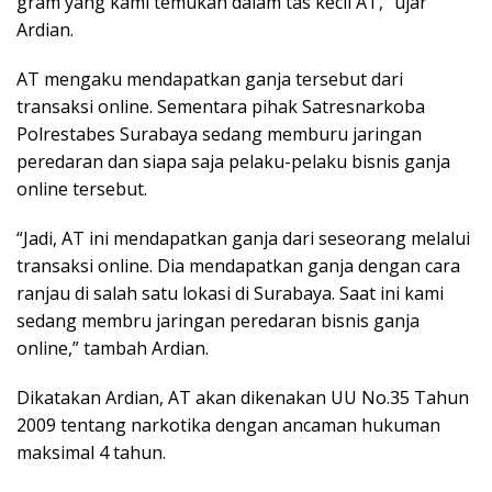
gram yang kami temukan dalam tas kecil AT,” ujar
Ardian.
AT mengaku mendapatkan ganja tersebut dari
transaksi online. Sementara pihak Satresnarkoba
Polrestabes Surabaya sedang memburu jaringan
peredaran dan siapa saja pelaku-pelaku bisnis ganja
online tersebut.
“Jadi, AT ini mendapatkan ganja dari seseorang melalui
transaksi online. Dia mendapatkan ganja dengan cara
ranjau di salah satu lokasi di Surabaya. Saat ini kami
sedang membru jaringan peredaran bisnis ganja
online,” tambah Ardian.
Dikatakan Ardian, AT akan dikenakan UU No.35 Tahun
2009 tentang narkotika dengan ancaman hukuman
maksimal 4 tahun.