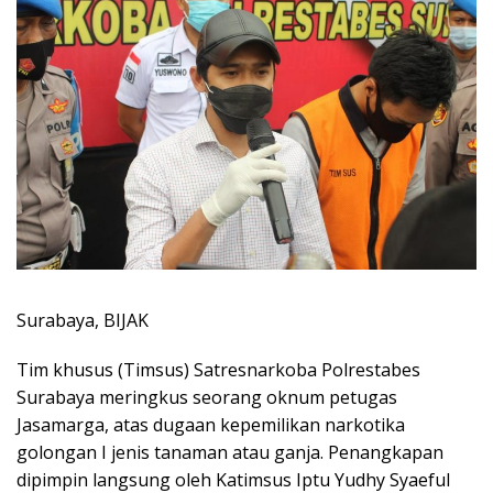
Surabaya, BIJAK
Tim khusus (Timsus) Satresnarkoba Polrestabes
Surabaya meringkus seorang oknum petugas
Jasamarga, atas dugaan kepemilikan narkotika
golongan I jenis tanaman atau ganja. Penangkapan
dipimpin langsung oleh Katimsus Iptu Yudhy Syaeful