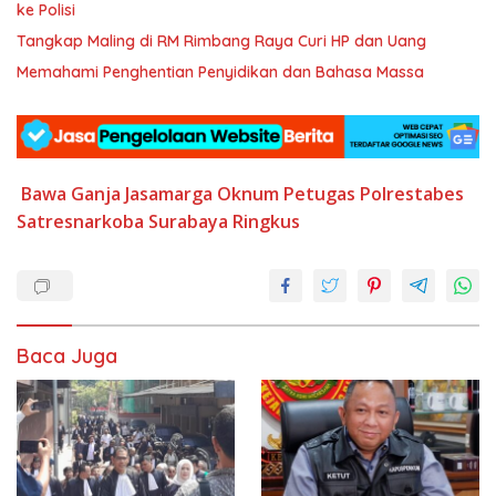
ke Polisi
Tangkap Maling di RM Rimbang Raya Curi HP dan Uang
Memahami Penghentian Penyidikan dan Bahasa Massa
Bawa Ganja
Jasamarga
Oknum Petugas
Polrestabes
Satresnarkoba
Surabaya Ringkus
Baca Juga